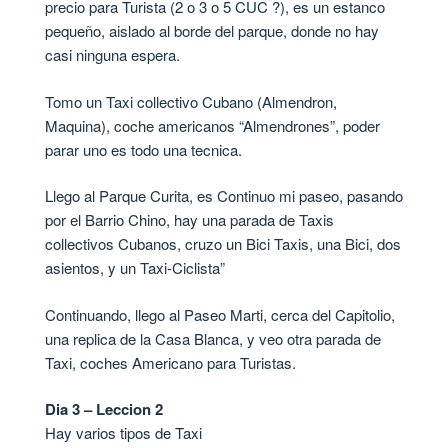
precio para Turista (2 o 3 o 5 CUC ?), es un estanco
pequeño, aislado al borde del parque, donde no hay
casi ninguna espera.
Tomo un Taxi collectivo Cubano (Almendron,
Maquina), coche americanos “Almendrones”, poder
parar uno es todo una tecnica.
Llego al Parque Curita, es Continuo mi paseo, pasando
por el Barrio Chino, hay una parada de Taxis
collectivos Cubanos, cruzo un Bici Taxis, una Bici, dos
asientos, y un Taxi-Ciclista”
Continuando, llego al Paseo Marti, cerca del Capitolio,
una replica de la Casa Blanca, y veo otra parada de
Taxi, coches Americano para Turistas.
Dia 3 – Leccion 2
Hay varios tipos de Taxi